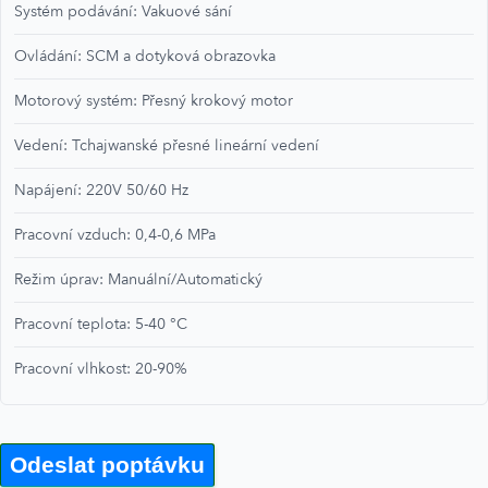
Systém podávání: Vakuové sání
Ovládání: SCM a dotyková obrazovka
Motorový systém: Přesný krokový motor
Vedení: Tchajwanské přesné lineární vedení
Napájení: 220V 50/60 Hz
Pracovní vzduch: 0,4-0,6 MPa
Režim úprav: Manuální/Automatický
Pracovní teplota: 5-40 °C
Pracovní vlhkost: 20-90%
Odeslat poptávku