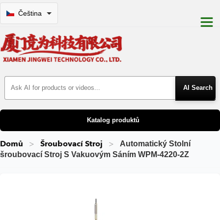
Čeština
Search Products
Katalog produktů
Domů
Šroubovací Stroj
Automatický Stolní
šroubovací Stroj S Vakuovým Sáním WPM-4220-2Z