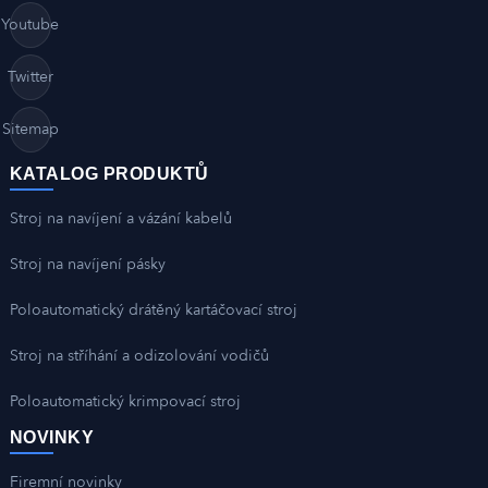
Youtube
Twitter
Sitemap
KATALOG PRODUKTŮ
Stroj na navíjení a vázání kabelů
Stroj na navíjení pásky
Poloautomatický drátěný kartáčovací stroj
Stroj na stříhání a odizolování vodičů
Poloautomatický krimpovací stroj
NOVINKY
Firemní novinky