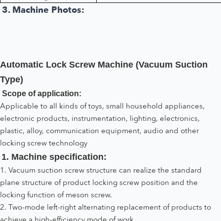
3. Machine Photos:
Automatic Lock Screw Machine (Vacuum Suction
Type)
Scope of application:
Applicable to all kinds of toys, small household appliances,
electronic products, instrumentation, lighting, electronics,
plastic, alloy, communication equipment, audio and other
locking screw technology
1. Machine specification:
1. Vacuum suction screw structure can realize the standard
plane structure of product locking screw position and the
locking function of meson screw.
2. Two-mode left-right alternating replacement of products to
achieve a high-efficiency mode of work