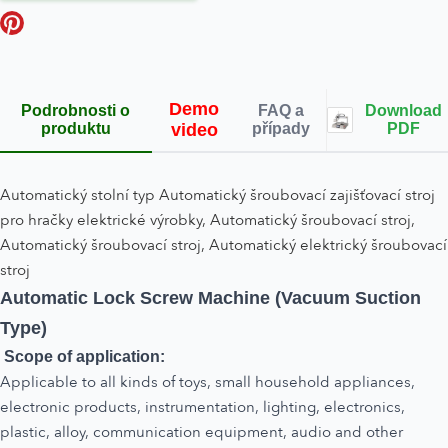
Demo
Podrobnosti o
FAQ a
Download
produktu
video
případy
PDF
Automatický stolní typ Automatický šroubovací zajišťovací stroj
pro hračky elektrické výrobky, Automatický šroubovací stroj,
Automatický šroubovací stroj, Automatický elektrický šroubovací
stroj
Automatic Lock Screw Machine (Vacuum Suction
Type)
Scope of application:
Applicable to all kinds of toys, small household appliances,
electronic products, instrumentation, lighting, electronics,
plastic, alloy, communication equipment, audio and other