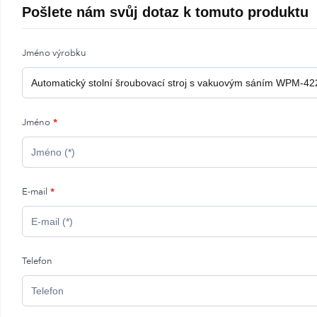
Pošlete nám svůj dotaz k tomuto produktu
Jméno výrobku
Jméno
*
E-mail
*
Telefon