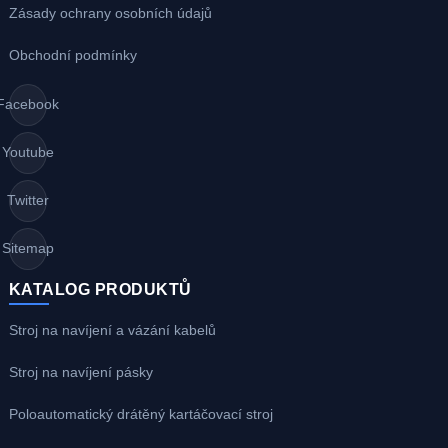
Zásady ochrany osobních údajů
Obchodní podmínky
Facebook
Youtube
Twitter
Sitemap
KATALOG PRODUKTŮ
Stroj na navíjení a vázání kabelů
Stroj na navíjení pásky
Poloautomatický drátěný kartáčovací stroj